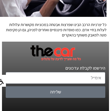
כל יצרניות הרכב הבינו שפרצות אבטחה במכוניות מקושרות עלולות
לעלות בחיי אדם. כמו מוסדות פיננסיים ואחרים לפניהן, גם הן מקימות
מטה למאבק משותף בהאקרים
הירשמו לקבלת עדכונים
שליחה