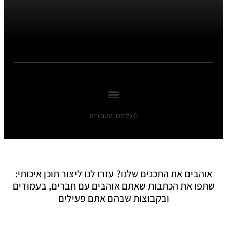
© כל הזכויות שומורות
אוהבים את התכנים שלנו? עזרו לנו ליצור תוכן איכותי:
שתפו את הכתבות שאתם אוהבים עם חברים, בעמודים
ובקבוצות שבהם אתם פעילים