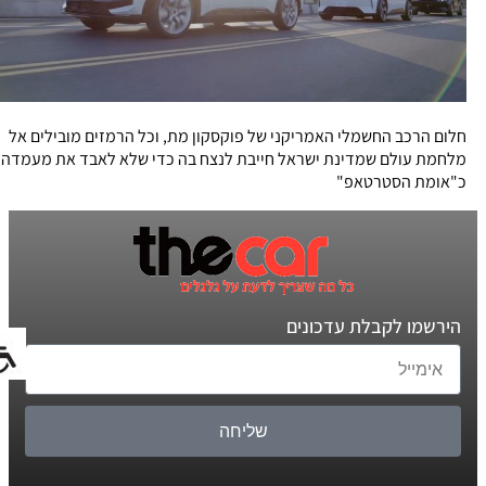
חלום הרכב החשמלי האמריקני של פוקסקון מת, וכל הרמזים מובילים אל
מלחמת עולם שמדינת ישראל חייבת לנצח בה כדי שלא לאבד את מעמדה
כ"אומת הסטרטאפ"
הירשמו לקבלת עדכונים
שליחה