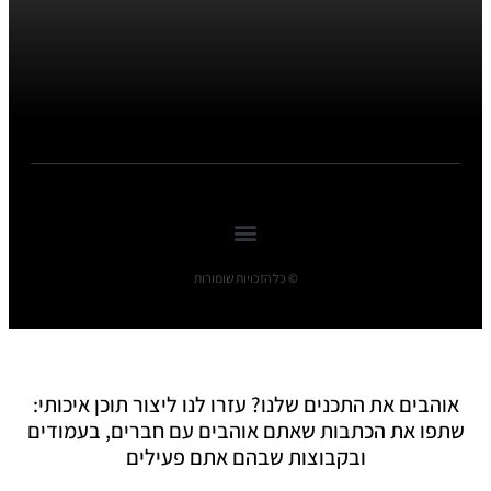
© כל הזכויות שומורות
אוהבים את התכנים שלנו? עזרו לנו ליצור תוכן איכותי:
שתפו את הכתבות שאתם אוהבים עם חברים, בעמודים
ובקבוצות שבהם אתם פעילים