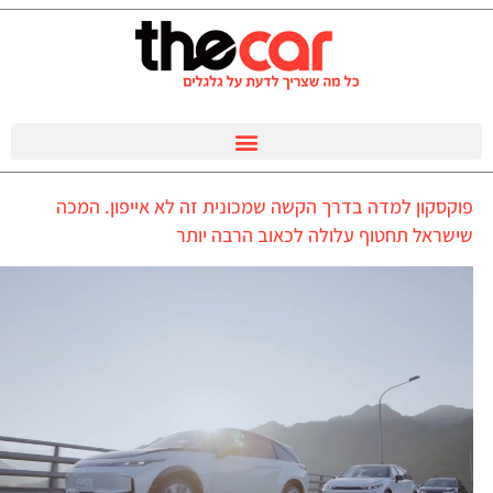
פוקסקון למדה בדרך הקשה שמכונית זה לא אייפון. המכה
שישראל תחטוף עלולה לכאוב הרבה יותר