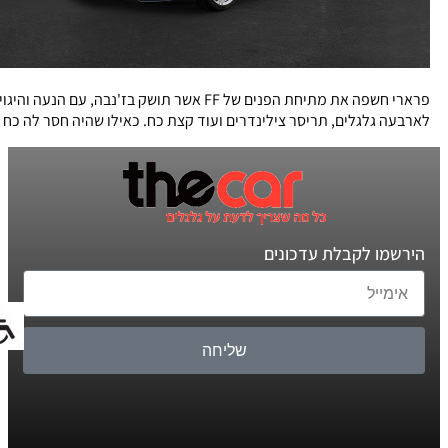
פרארי חשפה את מתיחת הפנים של FF אשר תושק בז'נבה, עם הנעה והיגוי
לארבעה גלגלים, תריסר צילינדרים ועוד קצת כח. כאילו שהיה חסר לה כח
הירשמו לקבלת עדכונים
שליחה