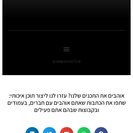
© כל הזכויות שומורות
אוהבים את התכנים שלנו? עזרו לנו ליצור תוכן איכותי:
שתפו את הכתבות שאתם אוהבים עם חברים, בעמודים
ובקבוצות שבהם אתם פעילים