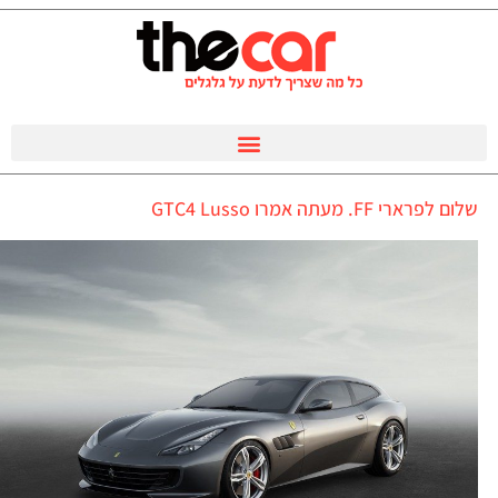
שלום לפרארי FF. מעתה אמרו GTC4 Lusso