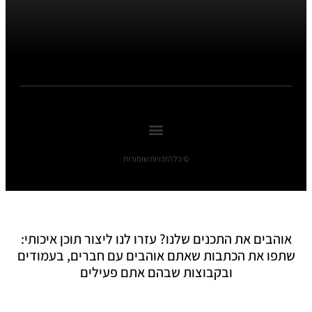
© כל הזכויות שומורות
אוהבים את התכנים שלנו? עזרו לנו ליצור תוכן איכותי:
שתפו את הכתבות שאתם אוהבים עם חברים, בעמודים
ובקבוצות שבהם אתם פעילים