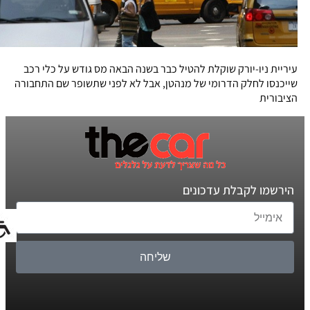
עיריית ניו-יורק שוקלת להטיל כבר בשנה הבאה מס גודש על כלי רכב
שייכנסו לחלק הדרומי של מנהטן, אבל לא לפני שתשופר שם התחבורה
הציבורית
הירשמו לקבלת עדכונים
שליחה