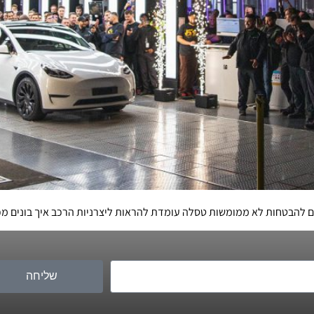
 ממומשות טסלה עומדת להראות ליצרניות הרכב איך בונים מכוניות. "פס הייצור" – OUT
שליחה