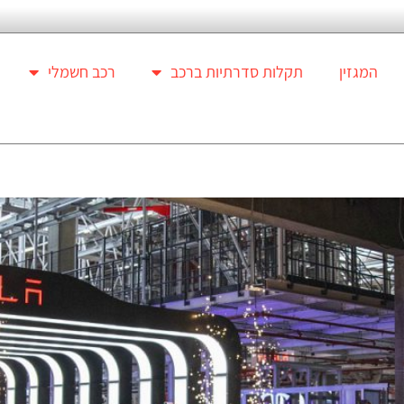
המגזין
תקלות סדרתיות ברכב
רכב חשמלי