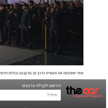
אחרי ששיבשה את תעשיית הרכב אך גם קבעה גבולות חדשים להבטחות לא
הירשמו לקבלת עדכונים