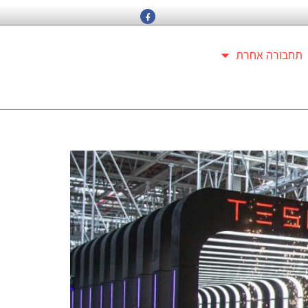
תחבורה אחרת