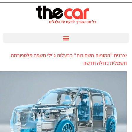
יצרנית "המוניות השחורות" בבעלות ג'ילי חשפה פלטפורמה
חשמלית גדולה חדשה