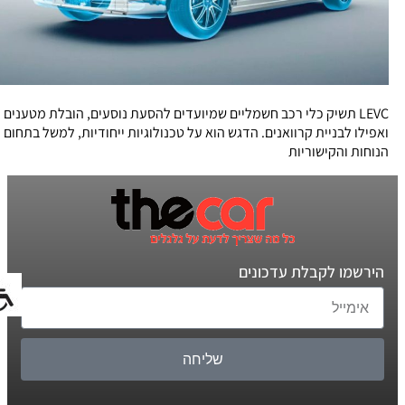
LEVC תשיק כלי רכב חשמליים שמיועדים להסעת נוסעים, הובלת מטענים
ואפילו לבניית קרוואנים. הדגש הוא על טכנולוגיות ייחודיות, למשל בתחום
הנוחות והקישוריות
הירשמו לקבלת עדכונים
שליחה