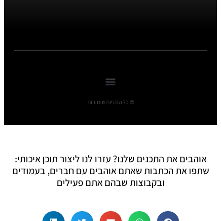
© כל הזכויות שומורות
אוהבים את התכנים שלנו? עזרו לנו ליצור תוכן איכותי:
שתפו את הכתבות שאתם אוהבים עם חברים, בעמודים
ובקבוצות שבהם אתם פעילים