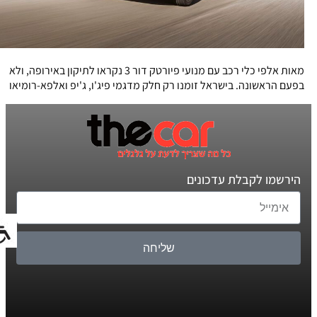
מאות אלפי כלי רכב עם מנועי פיורטק דור 3 נקראו לתיקון באירופה, ולא
בפעם הראשונה. בישראל זומנו רק חלק מדגמי פיג'ו, ג'יפ ואלפא-רומיאו
הירשמו לקבלת עדכונים
שליחה