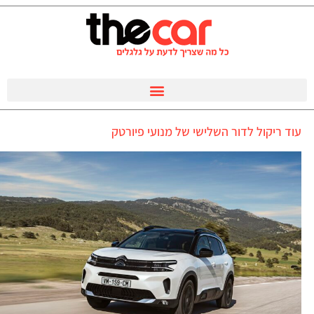
עוד ריקול לדור השלישי של מנועי פיורטק