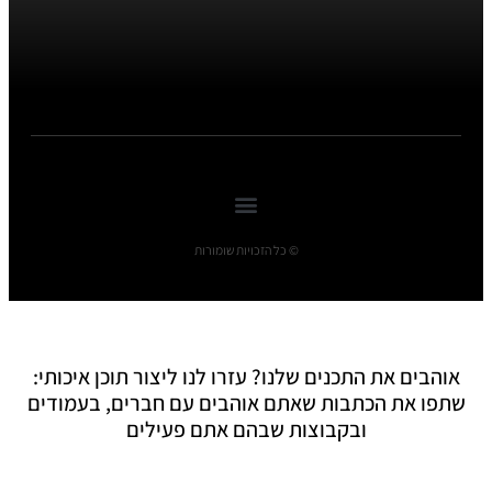
© כל הזכויות שומורות
אוהבים את התכנים שלנו? עזרו לנו ליצור תוכן איכותי:
שתפו את הכתבות שאתם אוהבים עם חברים, בעמודים
ובקבוצות שבהם אתם פעילים