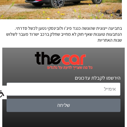
בתביעה ייצוגית שהוגשה כנגד פיג'ו ולובינסקי נטען לכשל סדרתי.
הנתבעות טוענות שאף חוק לא מחייב שחלק ברכב ישרוד מעבר לשלוש
שנות האחריות
הירשמו לקבלת עדכונים
שליחה