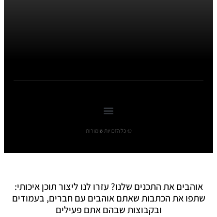
© כל הזכויות שומורות
אוהבים את התכנים שלנו? עזרו לנו ליצור תוכן איכותי:
שתפו את הכתבות שאתם אוהבים עם חברים, בעמודים
ובקבוצות שבהם אתם פעילים