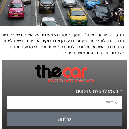
תחקיר שפורסם בארה"ב חושף מסמכים שמעידים על הציניות של יצרניות
הרכב הגדולות: למרות שחקרו בעצמן את הנזקים הסביבתיים של פליטת
מזהמים הן השקיעו מיליוני דולרים בקמפיינים ובלובי למניעת תקנות
לצמצום פליטות דו-תחמוצת הפחמן.
הירשמו לקבלת עדכונים
שליחה