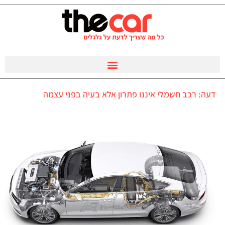
דעה: רכב חשמלי איננו פתרון אלא בעיה בפני עצמה