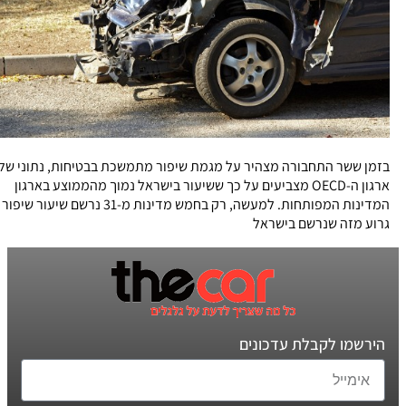
בזמן ששר התחבורה מצהיר על מגמת שיפור מתמשכת בבטיחות, נתוני של
ארגון ה-OECD מצביעים על כך ששיעור בישראל נמוך מהממוצע בארגון
המדינות המפותחות. למעשה, רק בחמש מדינות מ-31 נרשם שיעור שיפור
גרוע מזה שנרשם בישראל
הירשמו לקבלת עדכונים