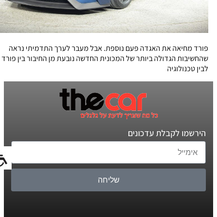
פורד מחיאה את האגדה פעם נוספת. אבל מעבר לערך התדמיתי נראה
שהחשיבות הגדולה ביותר של המכונית החדשה נובעת מן החיבור בין פורד
לבין טכנולוגיה
הירשמו לקבלת עדכונים
שליחה