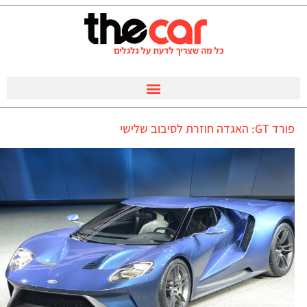
פורד GT: האגדה חוזרת לסיבוב שלישי