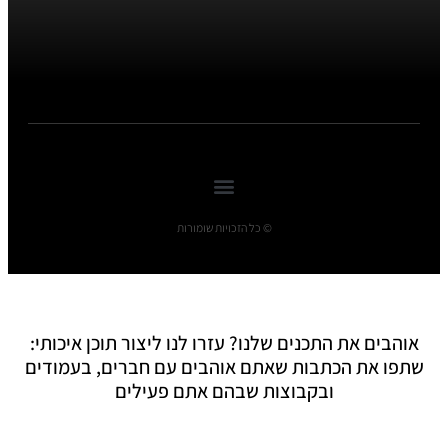
© כל הזכויות שומורות
אוהבים את התכנים שלנו? עזרו לנו ליצור תוכן איכותי:
שתפו את הכתבות שאתם אוהבים עם חברים, בעמודים
ובקבוצות שבהם אתם פעילים