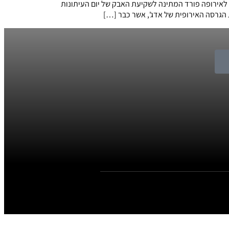
 לאירופה פורד המתינה לשקיעת האבק של יום העיתונות
הגרסה האירופית של אדג', אשר כבר […]