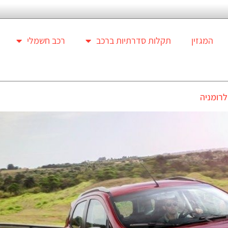
המגזין
תקלות סדרתיות ברכב
רכב חשמלי
לרומניה