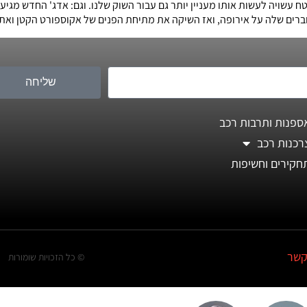
עשויה לעשות אותו מעניין יותר גם עבור השוק שלנו. וגם: אדג' החדש מגיע
ים שלה על אירופה, ואז השיקה את מתיחת הפנים של אקוספורט הקטן ואת 
שליחה
ספנות ותרבות רכב
רכנות רכב
חקירים וחשיפות
קשר
© כל הזכויות שומורות