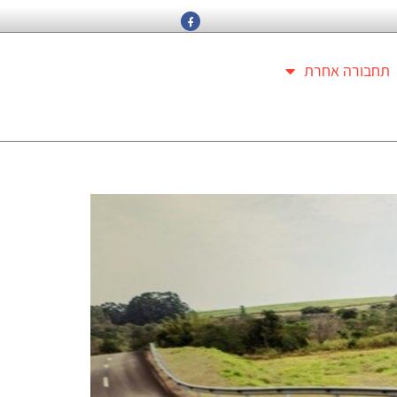
תחבורה אחרת