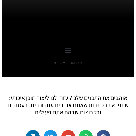
© כל הזכויות שומורות
אוהבים את התכנים שלנו? עזרו לנו ליצור תוכן איכותי:
שתפו את הכתבות שאתם אוהבים עם חברים, בעמודים
ובקבוצות שבהם אתם פעילים