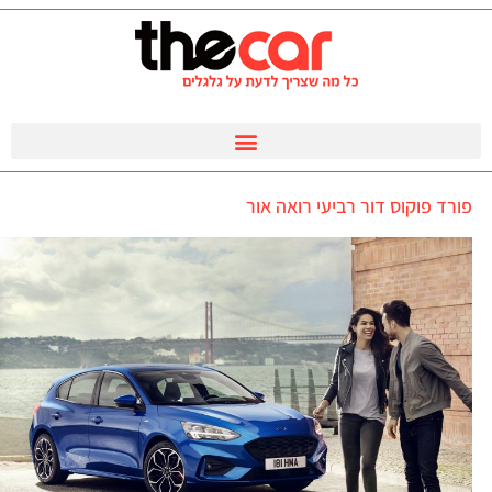
פורד פוקוס דור רביעי רואה אור