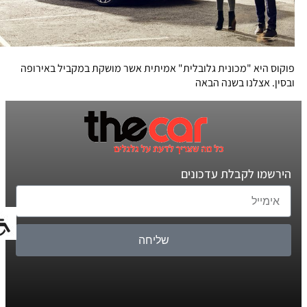
פוקוס היא "מכונית גלובלית" אמיתית אשר מושקת במקביל באירופה
ובסין. אצלנו בשנה הבאה
הירשמו לקבלת עדכונים
שליחה