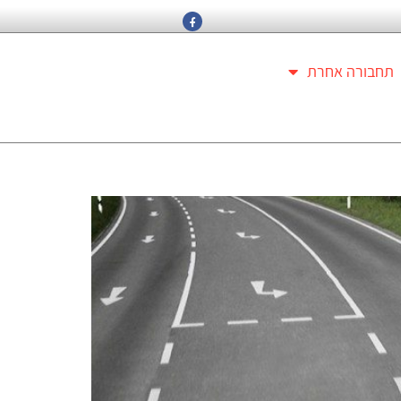
תחבורה אחרת