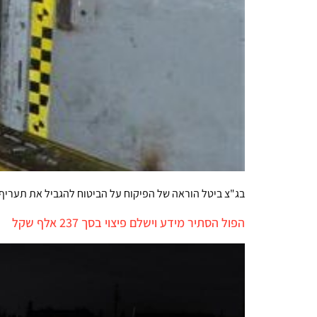
בג"צ ביטל הוראה של הפיקוח על הביטוח להגביל את תעריף ביטוח החוב
הפול הסתיר מידע וישלם פיצוי בסך 237 אלף שקל