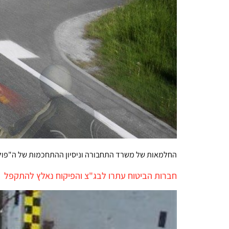
החלמאות של משרד התחבורה וניסיון ההתחכמות של ה"פול"
חברות הביטוח עתרו לבג"צ והפיקוח נאלץ להתקפל