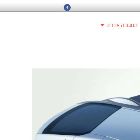
תחבורה אחרת