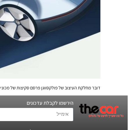
דובר מחלקת העיצוב של פולקסווגן פרסם סקיצות של מכונית
הירשמו לקבלת עדכונים