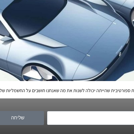
 ספורטיבית שהייתה יכולה לשנות את מה שאנחנו חושבים על החשמליות של ה
שליחה