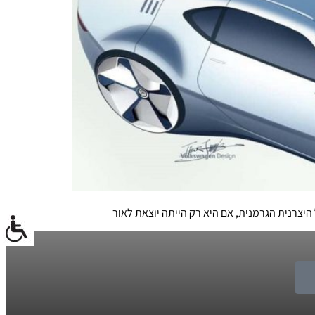
יצרנית הגרמנית, אם היא רק הייתה יוצאת לאור