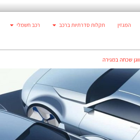
המגזין
תקלות סדרתיות ברכב
רכב חשמלי
גן שכחה במגירה