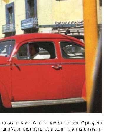
זה היה המוצר העיקרי והבסיס לקיום ולהתפתחות של החברה 