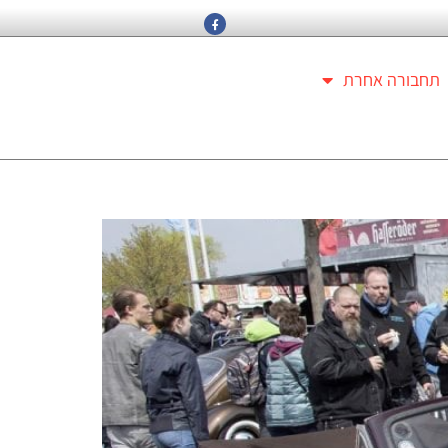
תחבורה אחרת