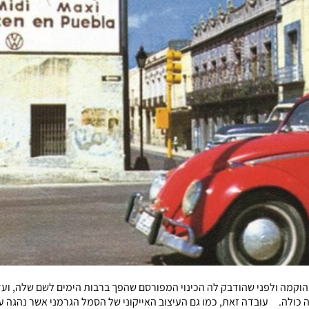
כולה. עובדה זאת, כמו גם העיצוב האייקוני של הסמל הגרמני אשר נהגה על