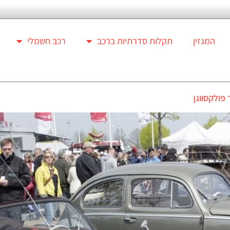
המגזין
תקלות סדרתיות ברכב
רכב חשמלי
פולקסווגן