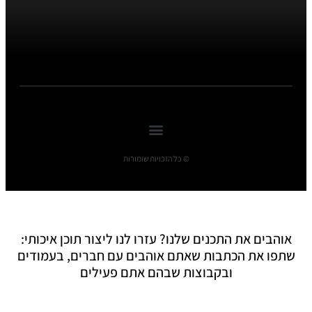
© כל הזכויות שומורות
אוהבים את התכנים שלנו? עזרו לנו ליצור תוכן איכותי:
שתפו את הכתבות שאתם אוהבים עם חברים, בעמודים
ובקבוצות שבהם אתם פעילים