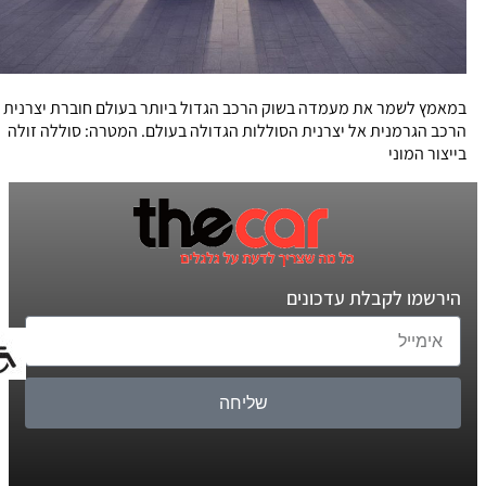
במאמץ לשמר את מעמדה בשוק הרכב הגדול ביותר בעולם חוברת יצרנית
הרכב הגרמנית אל יצרנית הסוללות הגדולה בעולם. המטרה: סוללה זולה
בייצור המוני
הירשמו לקבלת עדכונים
שליחה