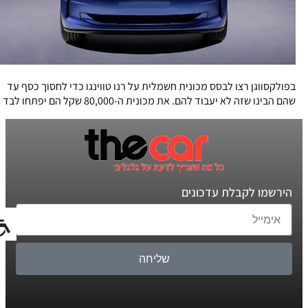
בפולקסווגן רצו לבסס מכונית חשמלית על רנו טווינגו כדי לחסוך כסף עד
שהם הבינו שזה לא יעבוד להם. את מכונית ה-80,000 שקל הם יפתחו לבד
הירשמו לקבלת עדכונים
שליחה