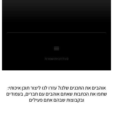
© כל הזכויות שומורות
אוהבים את התכנים שלנו? עזרו לנו ליצור תוכן איכותי:
שתפו את הכתבות שאתם אוהבים עם חברים, בעמודים
ובקבוצות שבהם אתם פעילים