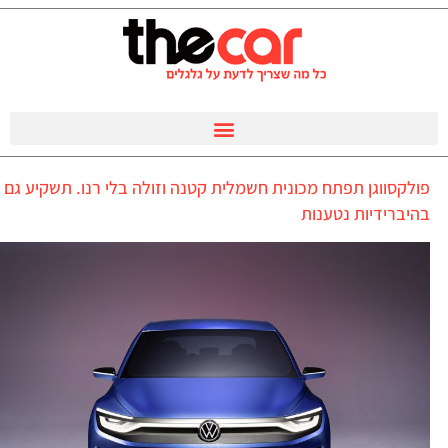
פולקסווגן תפתח מכונית חשמלית קטנה וזולה בלי רנו. תשקיע גם
בהיברידיות נטענות