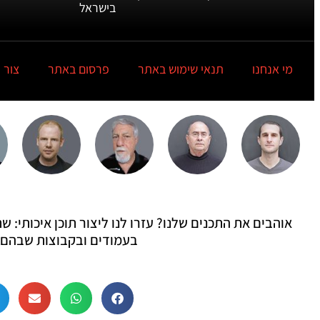
בישראל
מי אנחנו
תנאי שימוש באתר
פרסום באתר
צור 
אוהבים את התכנים שלנו? עזרו לנו ליצור תוכן איכותי:
בעמודים ובקבוצות שבהם 