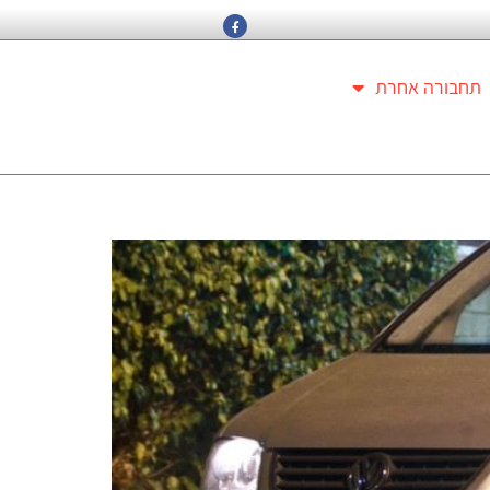
תחבורה אחרת