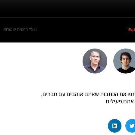
קשר
© כל הזכויות שומורות
 שתפו את הכתבות שאתם אוהבים עם חברים,
אתם פעילים