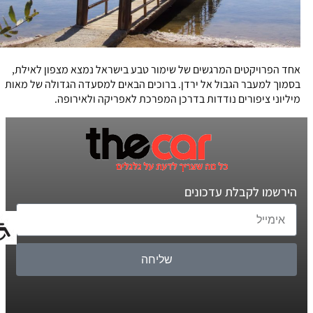
אחד הפרויקטים המרגשים של שימור טבע בישראל נמצא מצפון לאילת,
בסמוך למעבר הגבול אל ירדן. ברוכים הבאים למסעדה הגדולה של מאות
מיליוני ציפורים נודדות בדרכן המפרכת לאפריקה ולאירופה.
הירשמו לקבלת עדכונים
שליחה