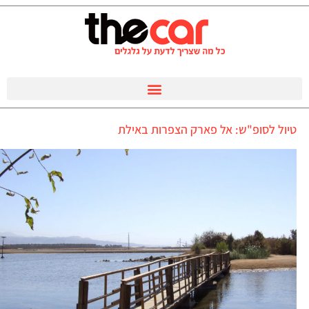
טיול לסופ"ש: אל פארק הצפרות באילת