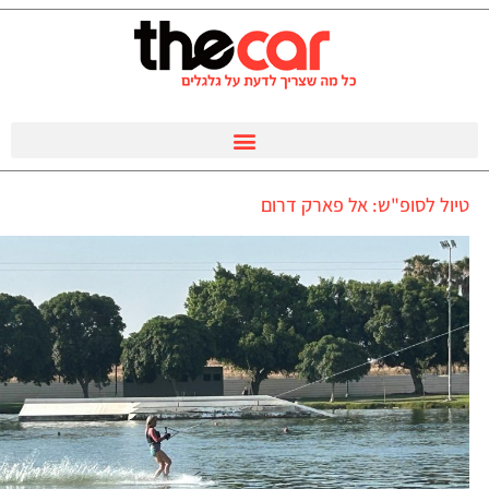
טיול לסופ"ש: אל פארק דרום