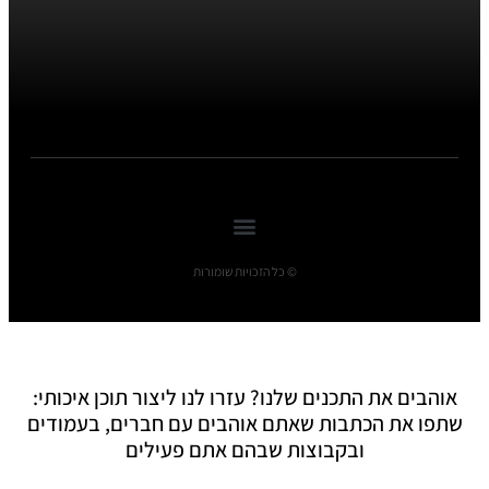
© כל הזכויות שומורות
אוהבים את התכנים שלנו? עזרו לנו ליצור תוכן איכותי:
שתפו את הכתבות שאתם אוהבים עם חברים, בעמודים
ובקבוצות שבהם אתם פעילים