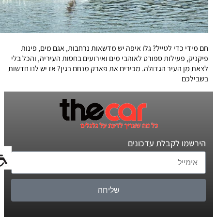
חם מידי כדי לטייל? גלו איפה יש מדשאות נרחבות, אגם מים, פינות
פיקניק, פעילות ספורט לאוהבי מים ואירועים בחסות העיריה, והכל בלי
לצאת מן העיר הגדולה. מכירים את פארק מנחם בגין? אז יש לנו חדשות
בשבילכם
הירשמו לקבלת עדכונים
שליחה