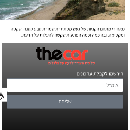
מאחורי מתחם הקניות של געש מסתתרת שמורת טבע קטנה, שקטה
ומקסימה, ובה כמה וכמה הפתעות שקשה להעלות על הדעת.
הירשמו לקבלת עדכונים
שליחה