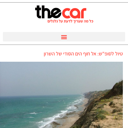
טיול לסופ"ש: אל חוף הים הסודי של השרון