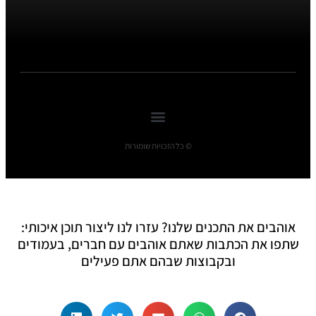
© כל הזכויות שומורות
אוהבים את התכנים שלנו? עזרו לנו ליצור תוכן איכותי:
שתפו את הכתבות שאתם אוהבים עם חברים, בעמודים
ובקבוצות שבהם אתם פעילים