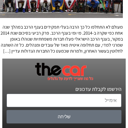
מעולם לא התחלפו כל כך הרבה בעלי תפקידים בענף הרכב במהלך שנה
אחת כפי שקרה ב-2014. מי ומי בענף הרכב. פרק רביעי בסיכום שנת 2014
במקור, בענף הרכב הישראלי פעלו חברות משפחתיות שנוהלו באופן
שמרני למדי, עם תחלופה איטית מאד של עובדים ומנהלים. כל זה השתנה
לחלוטין בעשור האחרון, ולמרות שכמעט כל החברות הגדולות עדיין […]
הירשמו לקבלת עדכונים
שליחה