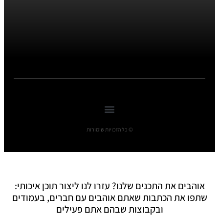
© כל הזכויות שומורות
אוהבים את התכנים שלנו? עזרו לנו ליצור תוכן איכותי:
שתפו את הכתבות שאתם אוהבים עם חברים, בעמודים
ובקבוצות שבהם אתם פעילים