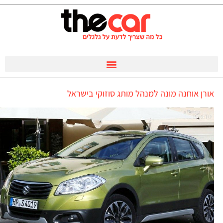
אורן אוחנה מונה למנהל מותג סוזוקי בישראל