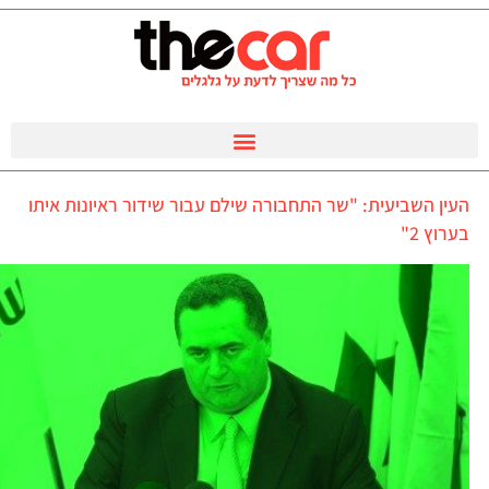
העין השביעית: "שר התחבורה שילם עבור שידור ראיונות איתו
בערוץ 2"