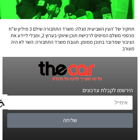
תחקיר של 'העין השביעית מגלה: משרד התחבורה שילם 3 מיליון ש"ח
מכספי משלם המיסים לרכישת תוכן שיווקי בערוץ 2, ומבלי ליידע את
הציבור שמדובר בתוכן ממומן. תגובת משרד התחבורה: השר לא היה
מעורב
הירשמו לקבלת עדכונים
שליחה