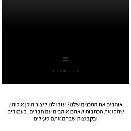
© כל הזכויות שומורות
אוהבים את התכנים שלנו? עזרו לנו ליצור תוכן איכותי:
שתפו את הכתבות שאתם אוהבים עם חברים, בעמודים
ובקבוצות שבהם אתם פעילים