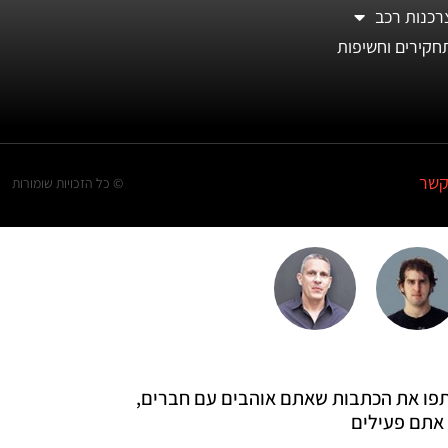
רכנות רכב
חקירים וחשיפות
קשר
© כל הזכויות שומורות
 שתפו את הכתבות שאתם אוהבים עם חברים,
אתם פעילים