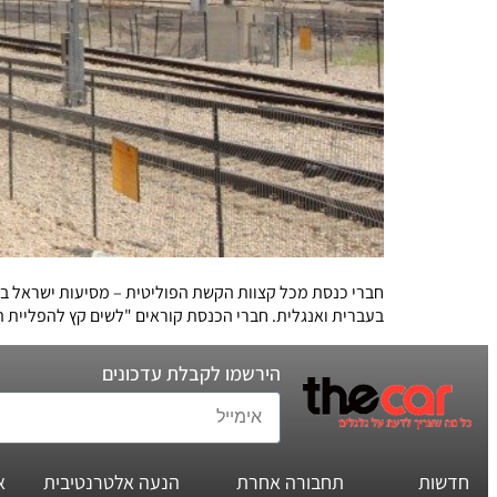
חברי כנסת מכל קצוות הקשת הפוליטית – מסיעות ישראל בית
בעברית ואנגלית. חברי הכנסת קוראים "לשים קץ להפליית הצ
הירשמו לקבלת עדכונים
חדשות
תחבורה אחרת
הנעה אלטרנטיבית
א