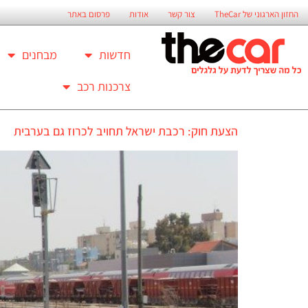
החזון הארגוני של TheCar
צור קשר
אודות
פרסום באתר
חדשות
מבחנים
צרכנות רכב
הצעת חוק: רכבת ישראל תחויב לכרוז גם בערבית