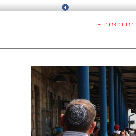
תחבורה אחרת