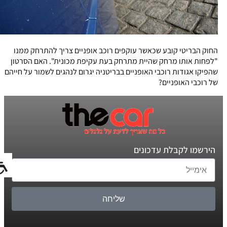
החוק הבריטי קובע שכאשר עוקפים רוכב אופניים צריך להתרחק ממנו
"לפחות אותו מרחק שהיית מתרחק בעת עקיפת מכונית". האם הסרטון
שהפיקו אגודות רוכבי האופניים בבריטניה יגרום לנהגים לשמור על חייהם
של רוכבי האופניים?
הירשמו לקבלת עדכונים
שליחה