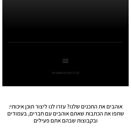
© כל הזכויות שומורות
אוהבים את התכנים שלנו? עזרו לנו ליצור תוכן איכותי:
שתפו את הכתבות שאתם אוהבים עם חברים, בעמודים
ובקבוצות שבהם אתם פעילים