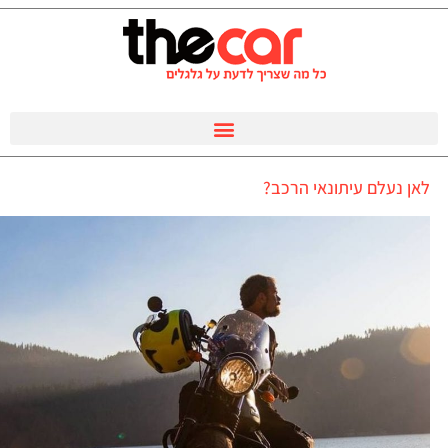
לאן נעלם עיתונאי הרכב?