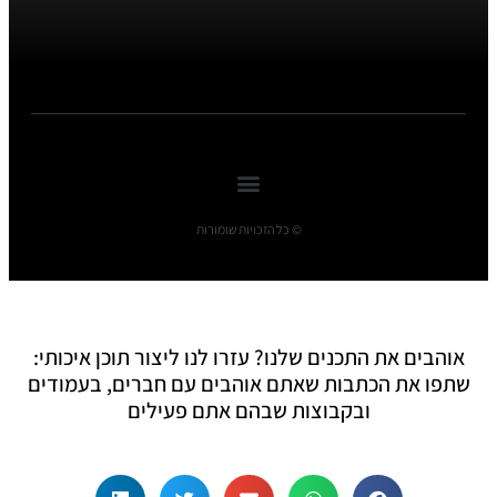
© כל הזכויות שומורות
אוהבים את התכנים שלנו? עזרו לנו ליצור תוכן איכותי:
שתפו את הכתבות שאתם אוהבים עם חברים, בעמודים
ובקבוצות שבהם אתם פעילים