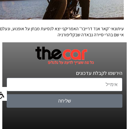
עיתונאי 'קאר אנד דרייבר' האמריקני יצא לנסיעת מבחן על אופנוע, ונעלם
אי שם בהרי סיירה נבאדה שבקליפורניה
הירשמו לקבלת עדכונים
שליחה