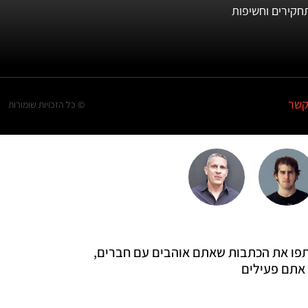
חקירים וחשיפות
קשר
© כל הזכויות שומורות
 שתפו את הכתבות שאתם אוהבים עם חברים,
אתם פעילים