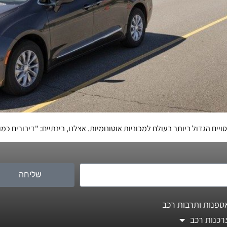
 הגדול ביותר בעולם למכוניות אוטונומיות. אצלנו, בינתיים: "דיבורים כמו
שליחה
ספנות ותרבות רכב
רכנות רכב