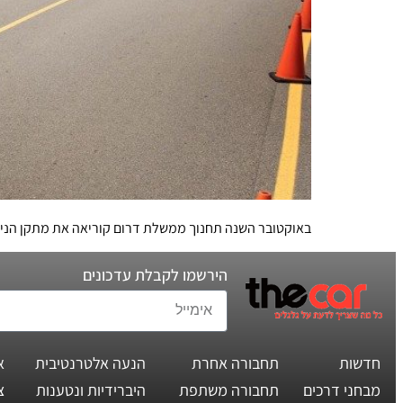
באוקטובר השנה תחנוך ממשלת דרום קוריאה את מתקן הניסויים
הירשמו לקבלת עדכונים
חדשות
תחבורה אחרת
הנעה אלטרנטיבית
א
מבחני דרכים
תחבורה משתפת
היברידיות ונטענות
צ