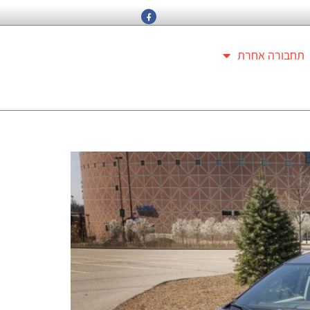
תחבורה אחרת