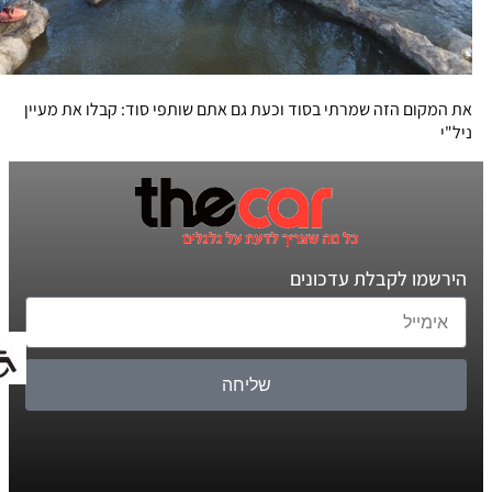
את המקום הזה שמרתי בסוד וכעת גם אתם שותפי סוד: קבלו את מעיין
ניל"י
הירשמו לקבלת עדכונים
שליחה