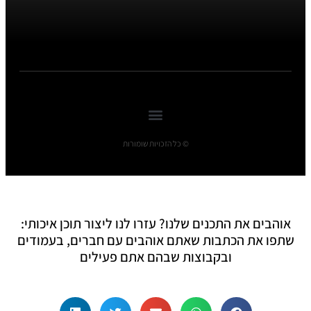
© כל הזכויות שומורות
אוהבים את התכנים שלנו? עזרו לנו ליצור תוכן איכותי:
שתפו את הכתבות שאתם אוהבים עם חברים, בעמודים
ובקבוצות שבהם אתם פעילים