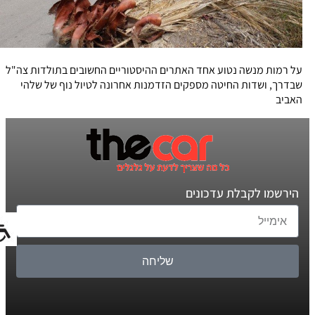
על רמות מנשה נטוע אחד האתרים ההיסטוריים החשובים בתולדות צה"ל
שבדרך, ושדות החיטה מספקים הזדמנות אחרונה לטיול נוף של שלהי
האביב
הירשמו לקבלת עדכונים
שליחה