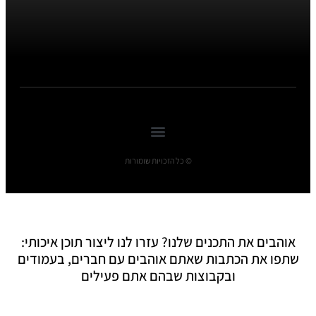
© כל הזכויות שומורות
אוהבים את התכנים שלנו? עזרו לנו ליצור תוכן איכותי:
שתפו את הכתבות שאתם אוהבים עם חברים, בעמודים
ובקבוצות שבהם אתם פעילים