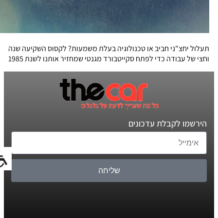
תעלול יחצ"ני חביב או טכנולוגיה בעלת משמעות? לקסוס השקיעה שנה
וחצי של עבודה כדי לפתח סקייטבורד מגנטי שמחזיר אותנו לשנת 1985
הירשמו לקבלת עדכונים
שליחה