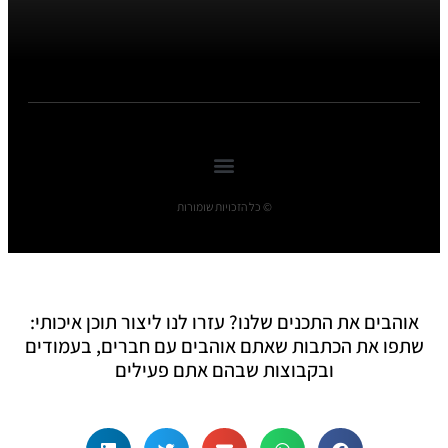
© כל הזכויות שומורות
אוהבים את התכנים שלנו? עזרו לנו ליצור תוכן איכותי:
שתפו את הכתבות שאתם אוהבים עם חברים, בעמודים
ובקבוצות שבהם אתם פעילים