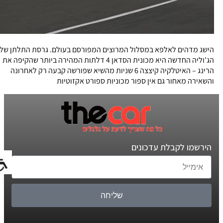
הישג מדהים לאלפא במסלול המרוצים המפורסם בעולם. גרסת התלתן של
הג'וליה החדשה היא מכונית הסדאן 4 דלתות המהירה ביותר שהקיפה את
הרינג – האיטלקיה קיצצה 6 שניות מהשיא שפורשה קבעה רק לאחרונה
והשאירה מאחור גם אין ספור מכוניות ספורט אקזוטיות
הירשמו לקבלת עדכונים
שליחה