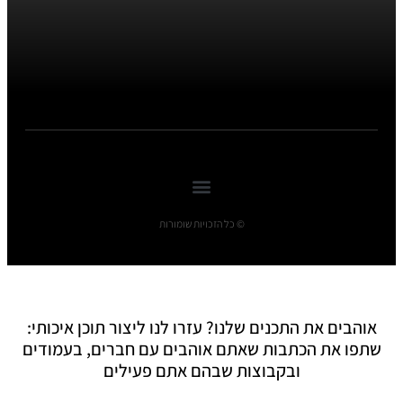
© כל הזכויות שומורות
אוהבים את התכנים שלנו? עזרו לנו ליצור תוכן איכותי:
שתפו את הכתבות שאתם אוהבים עם חברים, בעמודים
ובקבוצות שבהם אתם פעילים