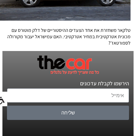
טלקאר משחזרת את אחד הצעדים ההיסטוריים של דלק מוטורס עם
מכונית אטרקטיבית במחיר אטרקטיבי. האם עמישראל יעבור מקורולה
לספורטאז'?
הירשמו לקבלת עדכונים
שליחה