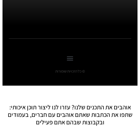
© כל הזכויות שומורות
אוהבים את התכנים שלנו? עזרו לנו ליצור תוכן איכותי:
שתפו את הכתבות שאתם אוהבים עם חברים, בעמודים
ובקבוצות שבהם אתם פעילים