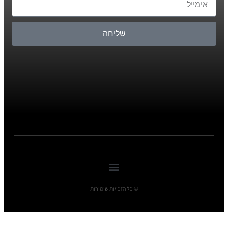
שליחה
© כל הזכויות שומורות