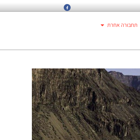
תחבורה אחרת