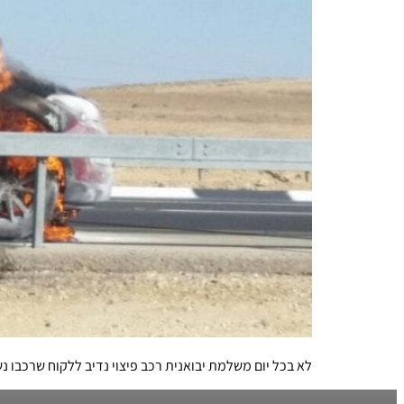
לא בכל יום משלמת יבואנית רכב פיצוי נדיב ללקוח שרכבו נ