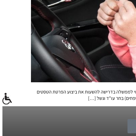
טי לממשלה בדרישה להשעות את ביצוע הפרטת הטסטים