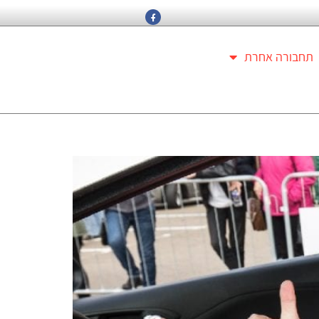
תחבורה אחרת