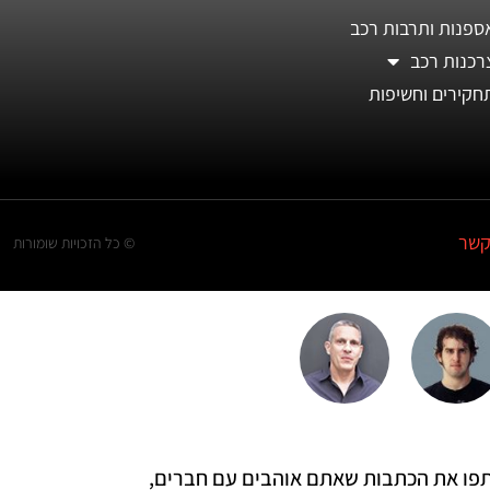
ספנות ותרבות רכב
רכנות רכב
חקירים וחשיפות
קשר
© כל הזכויות שומורות
 שתפו את הכתבות שאתם אוהבים עם חברים,