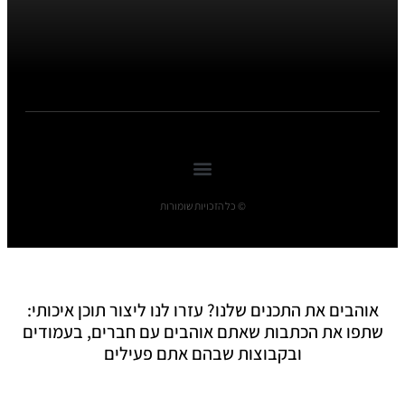
© כל הזכויות שומורות
אוהבים את התכנים שלנו? עזרו לנו ליצור תוכן איכותי:
שתפו את הכתבות שאתם אוהבים עם חברים, בעמודים
ובקבוצות שבהם אתם פעילים