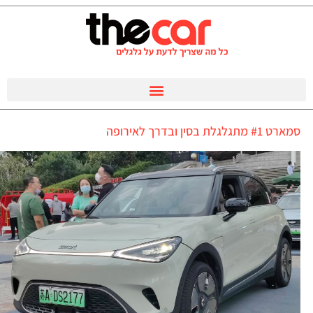
סמארט #1 מתגלגלת בסין ובדרך לאירופה