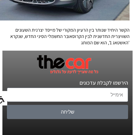
הקשר היחיד שנותר בין הרעיון המקורי של מייסד יצרנית השעונים
השוויצרית החדשנית לבין הקרוסאובר החשמלי הסיני החדש, שנקרא
'האשטאג 1', הוא שם המותג
הירשמו לקבלת עדכונים
שליחה