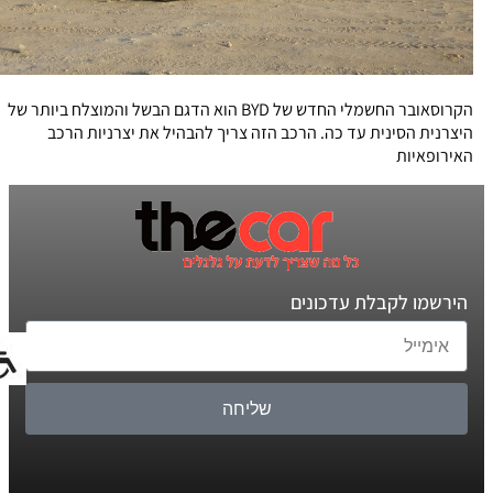
הקרוסאובר החשמלי החדש של BYD הוא הדגם הבשל והמוצלח ביותר של
היצרנית הסינית עד כה. הרכב הזה צריך להבהיל את יצרניות הרכב
האירופאיות
הירשמו לקבלת עדכונים
שליחה