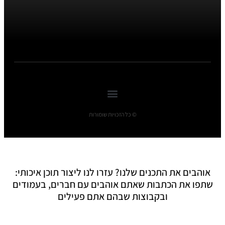
© כל הזכויות שומורות
אוהבים את התכנים שלנו? עזרו לנו ליצור תוכן איכותי:
שתפו את הכתבות שאתם אוהבים עם חברים, בעמודים
ובקבוצות שבהם אתם פעילים