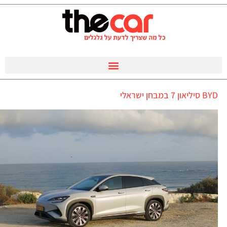
BYD סיליאון 7 במבחן ישראלי