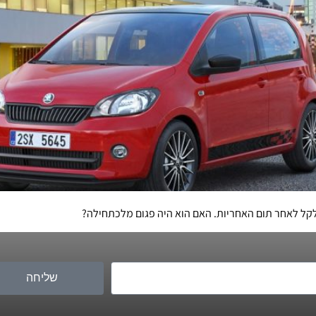
קל לאחר תום האחריות. האם הוא היה פגום מלכתחילה?
שליחה