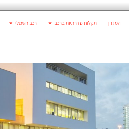
המגזין
תקלות סדרתיות ברכב
רכב חשמלי