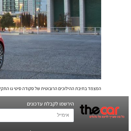
המצמד בתיבת ההילוכים הרובוטית של סקודה סיטי גו התקל
הירשמו לקבלת עדכונים