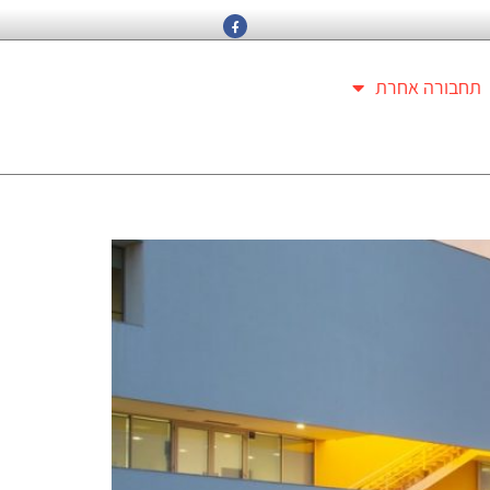
תחבורה אחרת