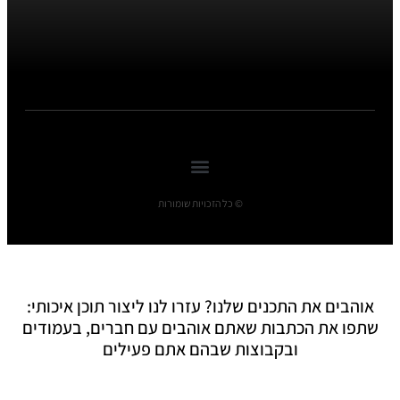
© כל הזכויות שומורות
אוהבים את התכנים שלנו? עזרו לנו ליצור תוכן איכותי:
שתפו את הכתבות שאתם אוהבים עם חברים, בעמודים
ובקבוצות שבהם אתם פעילים