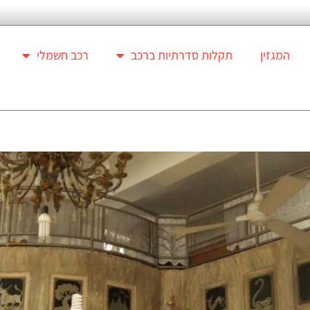
המגזין
תקלות סדרתיות ברכב
רכב חשמלי