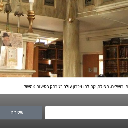
ת ירושלים: תפילה, קהילה וזיכרון עולם במרחק פסיעות מהשוק
שליחה