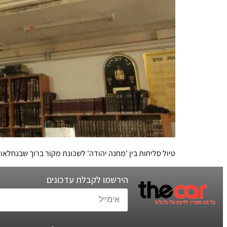
טיול סליחות בין 'מחנה יהודה' לשכונת מקור ברוך שבנחלאו
הירשמו לקבלת עדכונים