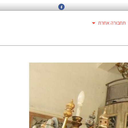
תחבורה אחרת