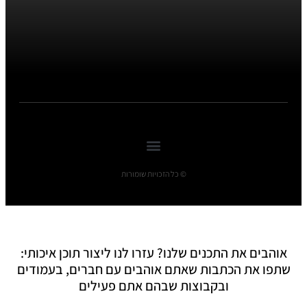
© כל הזכויות שומורות
אוהבים את התכנים שלנו? עזרו לנו ליצור תוכן איכותי:
שתפו את הכתבות שאתם אוהבים עם חברים, בעמודים
ובקבוצות שבהם אתם פעילים