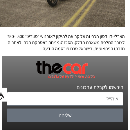
הארלי-דוידסון הכריזה על קריאה לתיקון לאופנועי 'סטריט' 500 ו-750
לצורך החלפת משאבת הדלק. הסכנה: צניחה באספקת הכח ולאחריה
חזרתו הפתאומית. בישראל טרם פורסמה הודעה
הירשמו לקבלת עדכונים
שליחה