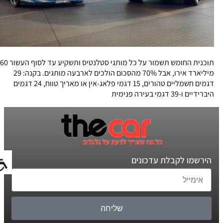
תוכנית החומש תשמור על כל מותגי סטלנטיס ותשקיע עד לסוף העשור 60
מיליארד אירו, אבל 70% מהסכום הולכים לארבעה מותגים. בקנה: 29
דגמים חשמליים טהורים, 15 דגמי פלאג-אין או מאריך טווח, 24 דגמים
היברידיים ו-39 דגמי בעירה פנימית
הירשמו לקבלת עדכונים
שליחה