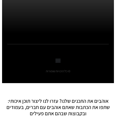
© כל הזכויות שומורות
אוהבים את התכנים שלנו? עזרו לנו ליצור תוכן איכותי:
שתפו את הכתבות שאתם אוהבים עם חברים, בעמודים
ובקבוצות שבהם אתם פעילים