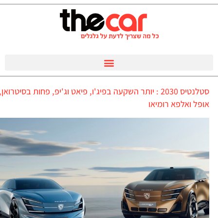
סטלנטיס 2030 : יותר השקעה בפיג'ו, פיאט וג'יפ, פחות בסיטרואן,
אופל ואלפא רומיאו