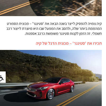
קיה צפויה להפסיק לייצר בשנה הבאה את 'סטינגר' – מכונית הספורט
המהממת ביותר שלה, ולהסב את המפעל שבו היא מיוצרת לייצור רכב
חשמלי. זה הזמן לקנות סטינגר משומשת כרכב אספנות.
תכירו את 'סטינגר' – מכונית הדגל של קיה