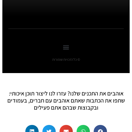
© כל הזכויות שומורות
אוהבים את התכנים שלנו? עזרו לנו ליצור תוכן איכותי:
שתפו את הכתבות שאתם אוהבים עם חברים, בעמודים
ובקבוצות שבהם אתם פעילים