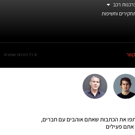
רכנות רכב
חקירים וחשיפות
קשר
© כל הזכויות שומורות
 שתפו את הכתבות שאתם אוהבים עם חברים,
אתם פעילים