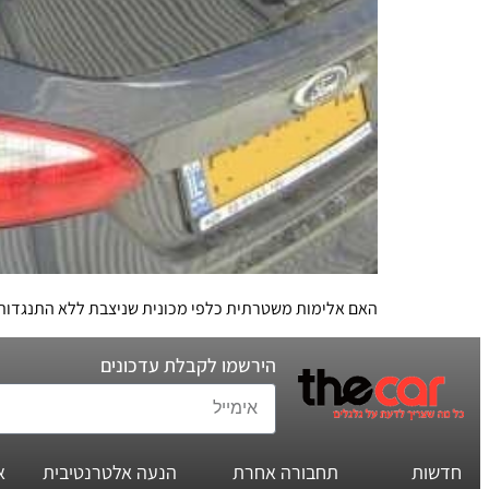
האם אלימות משטרתית כלפי מכונית שניצבת ללא התנגדות 
הירשמו לקבלת עדכונים
חדשות
תחבורה אחרת
הנעה אלטרנטיבית
א