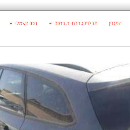
המגזין
תקלות סדרתיות ברכב
רכב חשמלי