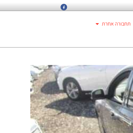
תחבורה אחרת