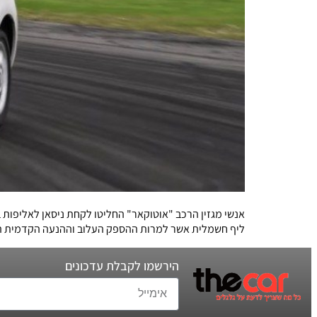
ליף חשמלית אשר למרות ההספק העלוב וההנעה הקדמית הת
הירשמו לקבלת עדכונים