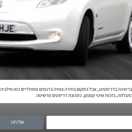
גלתה, בזכות שינוי קטנטן, כמכונת דריפטים מרשימה
שליחה