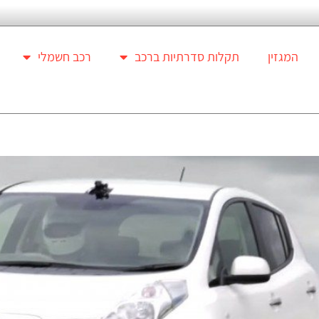
המגזין
תקלות סדרתיות ברכב
רכב חשמלי