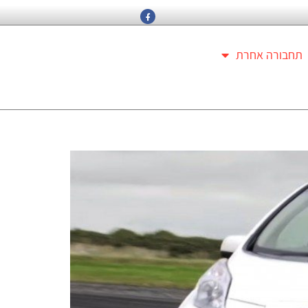
תחבורה אחרת