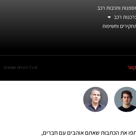
ספנות ותרבות רכב
רכנות רכב
חקירים וחשיפות
קשר
© כל הזכויות שומורות
 שתפו את הכתבות שאתם אוהבים עם חברים,