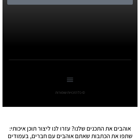
© כל הזכויות שומורות
אוהבים את התכנים שלנו? עזרו לנו ליצור תוכן איכותי:
שתפו את הכתבות שאתם אוהבים עם חברים, בעמודים