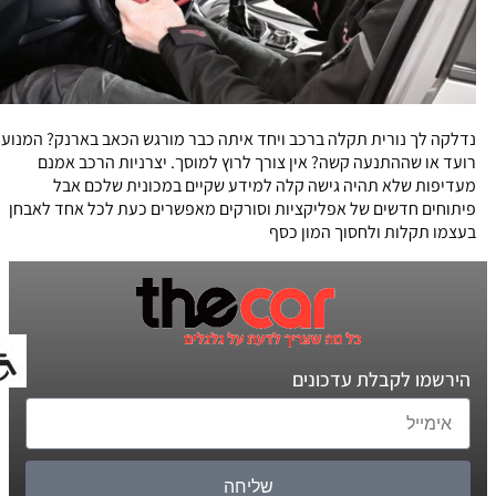
נדלקה לך נורית תקלה ברכב ויחד איתה כבר מורגש הכאב בארנק? המנוע
רועד או שההתנעה קשה? אין צורך לרוץ למוסך. יצרניות הרכב אמנם
מעדיפות שלא תהיה גישה קלה למידע שקיים במכונית שלכם אבל
פיתוחים חדשים של אפליקציות וסורקים מאפשרים כעת לכל אחד לאבחן
בעצמו תקלות ולחסוך המון כסף
הירשמו לקבלת עדכונים
שליחה