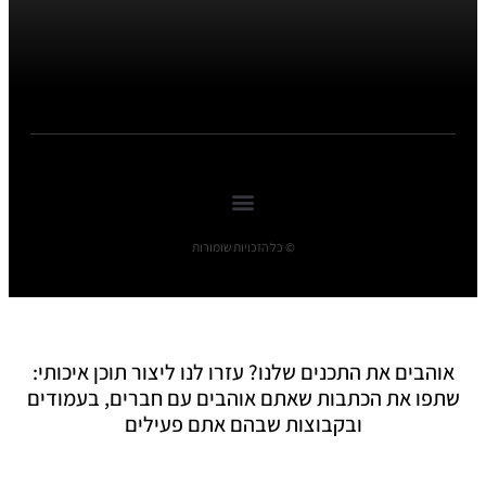
© כל הזכויות שומורות
אוהבים את התכנים שלנו? עזרו לנו ליצור תוכן איכותי:
שתפו את הכתבות שאתם אוהבים עם חברים, בעמודים
ובקבוצות שבהם אתם פעילים