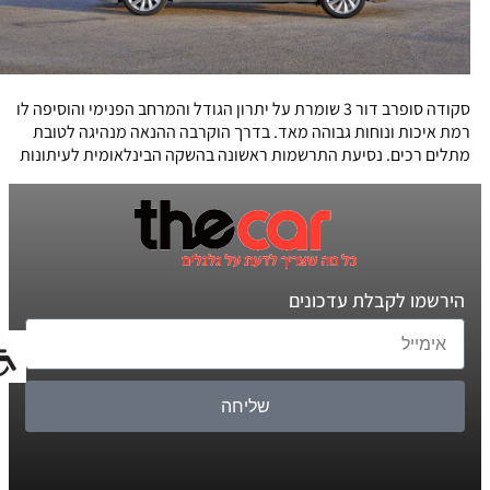
סקודה סופרב דור 3 שומרת על יתרון הגודל והמרחב הפנימי והוסיפה לו
רמת איכות ונוחות גבוהה מאד. בדרך הוקרבה ההנאה מנהיגה לטובת
מתלים רכים. נסיעת התרשמות ראשונה בהשקה הבינלאומית לעיתונות
הירשמו לקבלת עדכונים
שליחה