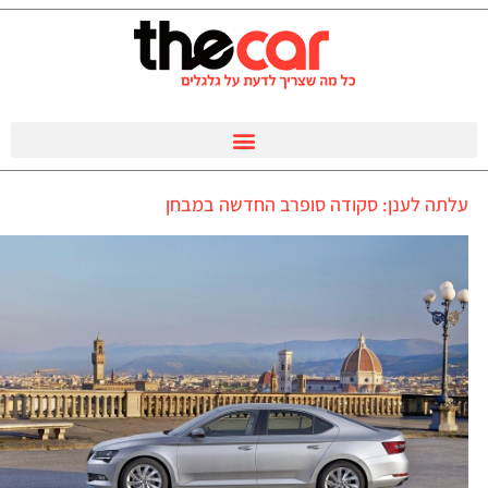
עלתה לענן: סקודה סופרב החדשה במבחן