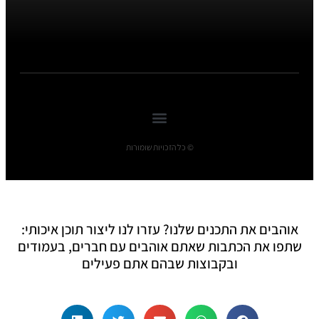
© כל הזכויות שומורות
אוהבים את התכנים שלנו? עזרו לנו ליצור תוכן איכותי:
שתפו את הכתבות שאתם אוהבים עם חברים, בעמודים
ובקבוצות שבהם אתם פעילים