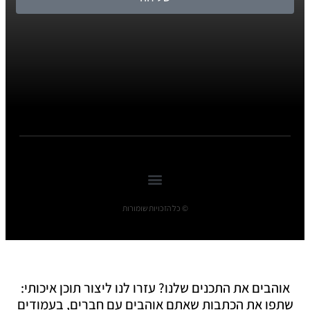
© כל הזכויות שומורות
אוהבים את התכנים שלנו? עזרו לנו ליצור תוכן איכותי:
שתפו את הכתבות שאתם אוהבים עם חברים, בעמודים