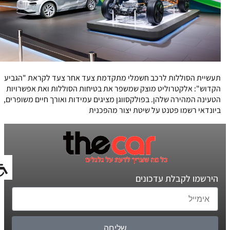
תעשיית הסוללות לרכב חשמלי מתקדמת צעד אחר צעד לקראת "הגביע
הקדוש": אלקטרוליט מוצק שמשפר את בטיחות הסוללות ואת אפשרויות
הטעינה המהירה שלהן. בפולקסווגן מציגים עמידות ואורך חיים משופרים,
ביונדאי רשמו פטנט על שיטת יצור מהפכנית
הירשמו לקבלת עדכונים
שליחה